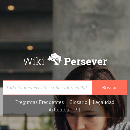
Wiki
Persever
Buscar
Preguntas Frecuentes
Glosario
Legalidad
Artículos
PIR